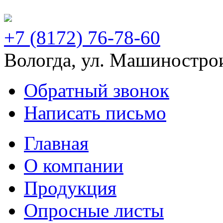
+7 (8172) 76-78-60
Вологда, ул. Машинострои
Обратный звонок
Написать письмо
Главная
О компании
Продукция
Опросные листы