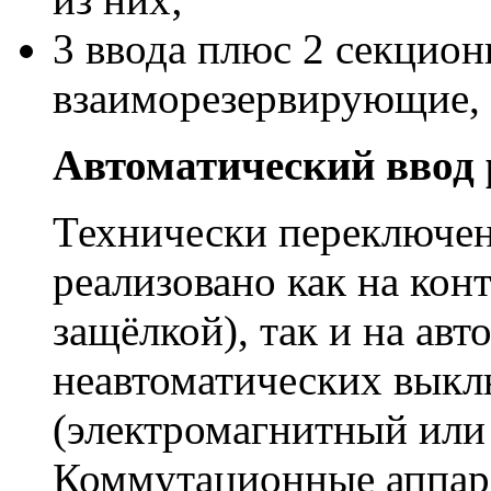
3 ввода плюс 2 секцион
взаиморезервирующие, 
Автоматический ввод 
Технически переключен
реализовано как на конт
защёлкой), так и на ав
неавтоматических выкл
(электромагнитный или
Коммутационные аппара