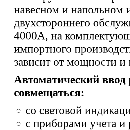
навесном и напольном 
двухстороннего обслужи
4000А, на комплектующи
импортного производст
зависит от мощности и 
Автоматический ввод 
совмещаться:
со световой индикаци
с приборами учета и 