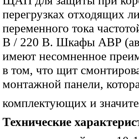
ЩАП для защиты при кор
перегрузках отходящих ли
переменного тока частото
В / 220 В. Шкафы АВР (ав
имеют несомненное преим
в том, что щит смонтиров
монтажной панели, котора
комплектующих и значител
Технические характери