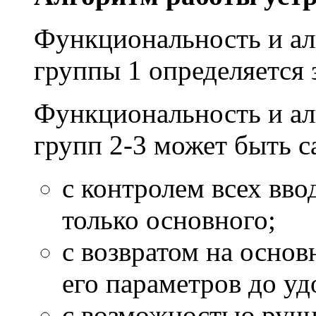
Функциональность и ал
группы 1 определяется 
Функциональность и ал
групп 2-3 может быть с
с контролем всех вво
только основного;
с возвратом на основ
его параметров до уд
с возможностью ручн