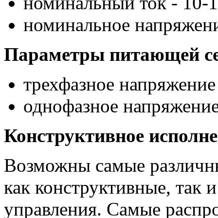
номинальный ток - 10-1
номинальное напряжени
Параметры питающей с
трехфазное напряжение 
однофазное напряжение 
Конструктивное исполне
Возможны самые различн
как конструктивные, так 
управления. Самые распр