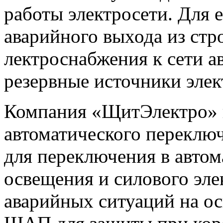
работы электросети. Для е
аварийного выхода из стр
лектроснабжения к сети 
резервные источники элек
Компания «ЩитЭлектро» 
автоматического переключ
для переключения в авто
освещения и силового эле
аварийных ситуаций на о